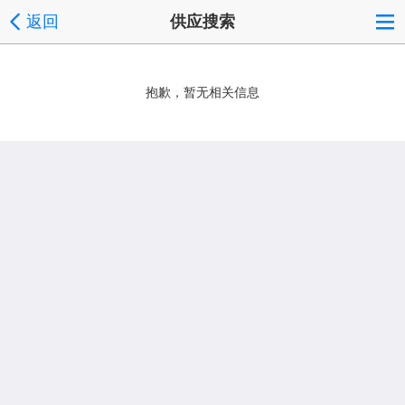
返回
供应搜索
抱歉，暂无相关信息