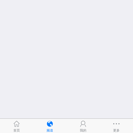
首页
频道
我的
更多