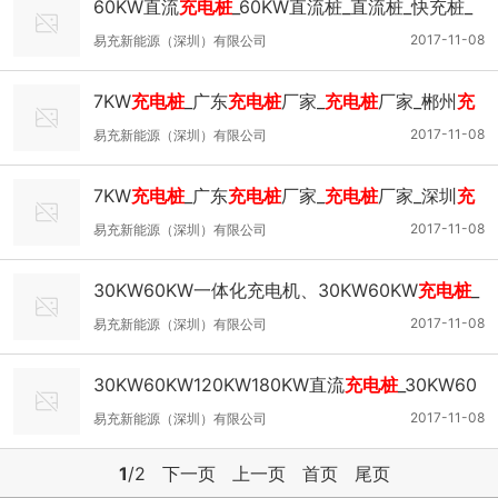
60KW直流
充电桩
_60KW直流桩_直流桩_快充桩_
充电桩
厂家_深圳
充电桩
厂家_广州
充电桩
_湖南
充
2017-11-08
易充新能源（深圳）有限公司
电桩
_江西
充电桩
厂家
7KW
充电桩
_广东
充电桩
厂家_
充电桩
厂家_郴州
充
电桩
厂家_长沙
充电桩
厂家_九江
充电桩
厂家_萍乡
2017-11-08
易充新能源（深圳）有限公司
充电桩
厂家
7KW
充电桩
_广东
充电桩
厂家_
充电桩
厂家_深圳
充
电桩
厂家_广州
充电桩
_惠州
充电桩
_广西
充电桩
厂
2017-11-08
易充新能源（深圳）有限公司
家_玉林
充电桩
厂家_江西
充电桩
厂家_湖南
充电桩
30KW60KW一体化充电机、30KW60KW
充电桩
_
厂家
60KW直流桩_直流桩_慢充桩_
充电桩
厂家_深圳
充
2017-11-08
易充新能源（深圳）有限公司
电桩
厂家_广州
充电桩
_惠州
充电桩
_广西
充电桩
厂
30KW60KW120KW180KW直流
充电桩
_30KW60
家30KW一体化充电机、30KW
充电桩
、30KW快
KW120KW180KW直流桩_直流桩_慢充桩_
充电桩
2017-11-08
易充新能源（深圳）有限公司
厂家_深圳
充电桩
厂家_广州
充电桩
_惠州
充电桩
_广
1
/2
下一页
上一页
首页
尾页
西
充电桩
厂家