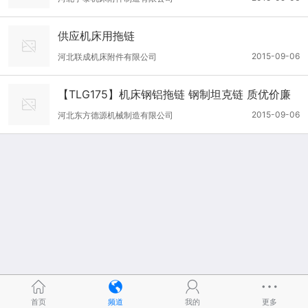
供应机床用拖链
2015-09-06
河北联成机床附件有限公司
【TLG175】机床钢铝拖链 钢制坦克链 质优价廉
正品
2015-09-06
河北东方德源机械制造有限公司
首页
频道
我的
更多