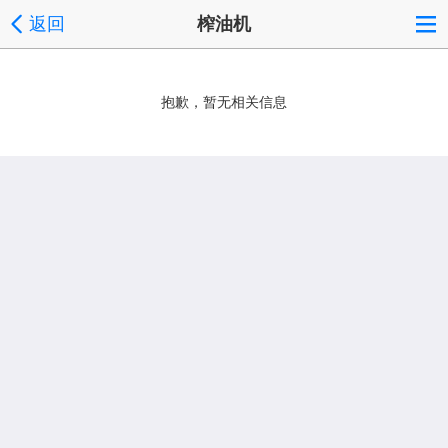
返回
榨油机
抱歉，暂无相关信息