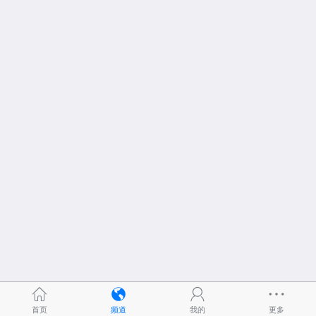
首页
频道
我的
更多