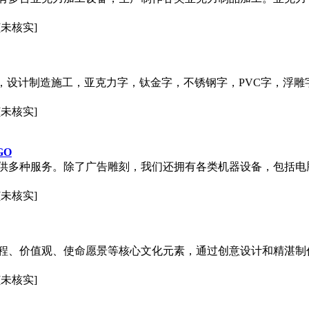
[未核实]
，设计制造施工，亚克力字，钛金字，不锈钢字，PVC字，浮雕
[未核实]
GO
供多种服务。除了广告雕刻，我们还拥有各类机器设备，包括电
[未核实]
程、价值观、使命愿景等核心文化元素，通过创意设计和精湛制
[未核实]