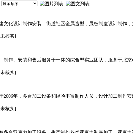
建文化设计制作安装，街道社区金属造型，展板制度设计制作，
[未核实]
、制作、安装和售后服务于一体的综合型实业团队，服务于北京
[未核实]
于2006年，多台加工设备和经验丰富制作人员，设计加工制作
[未核实]
有多台亚克力加工设备，生产制作各类亚克力制品加工。亚克力