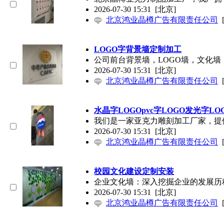
2026-07-30 15:31
[北京]
北京鸿业晶樽广告有限责任公司
LOGO字背景墙定制加工
公司前台背景墙，LOGO墙，文化墙
2026-07-30 15:31
[北京]
北京鸿业晶樽广告有限责任公司
水晶字LOGOpvc字LOGO发光字LO
我们是一家亚克力雕刻加工厂家，提
2026-07-30 15:31
[北京]
北京鸿业晶樽广告有限责任公司
校园文化建设定制安装
企业文化墙：深入挖掘企业的发展历
2026-07-30 15:31
[北京]
北京鸿业晶樽广告有限责任公司