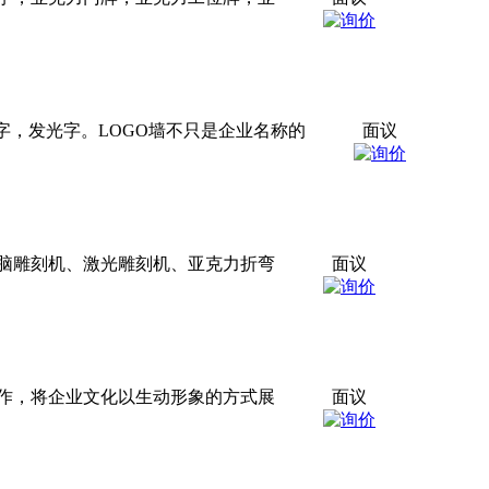
字，发光字。LOGO墙不只是企业名称的
面议
脑雕刻机、激光雕刻机、亚克力折弯
面议
作，将企业文化以生动形象的方式展
面议