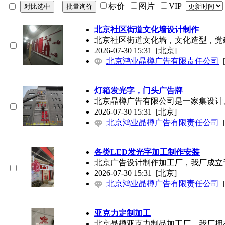
标价
图片
VIP
北京社区街道文化墙设计制作
北京社区街道文化墙，文化造型，党
2026-07-30 15:31
[北京]
北京鸿业晶樽广告有限责任公司
灯箱发光字，门头广告牌
北京晶樽广告有限公司是一家集设计
2026-07-30 15:31
[北京]
北京鸿业晶樽广告有限责任公司
各类LED发光字加工制作安装
北京广告设计制作加工厂，我厂成立
2026-07-30 15:31
[北京]
北京鸿业晶樽广告有限责任公司
亚克力定制加工
北京晶樽亚克力制品加工厂，我厂拥