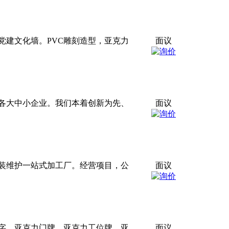
党建文化墙。PVC雕刻造型，亚克力
面议
各大中小企业。我们本着创新为先、
面议
安装维护一站式加工厂。经营项目，公
面议
字，亚克力门牌，亚克力工位牌，亚
面议