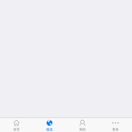
首页
频道
我的
更多