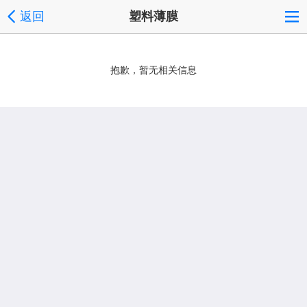
返回
塑料薄膜
抱歉，暂无相关信息