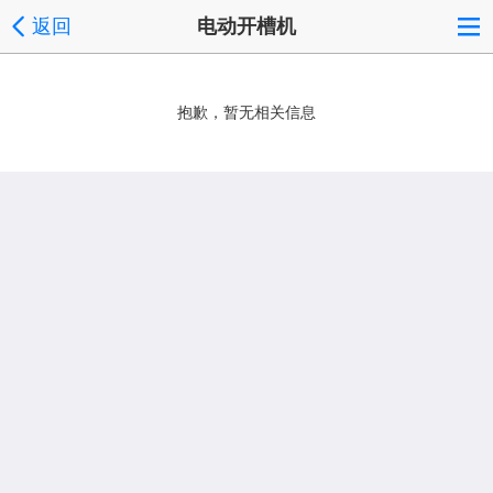
返回
电动开槽机
抱歉，暂无相关信息