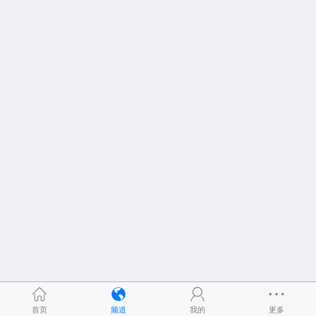
首页
频道
我的
更多