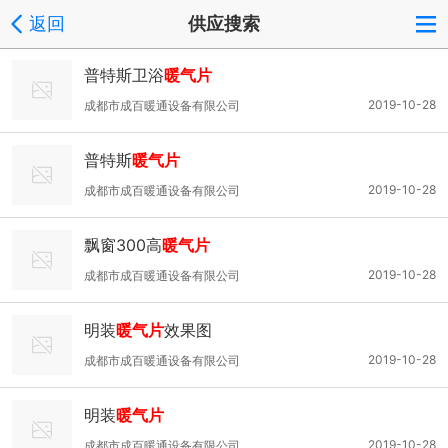
返回
供应搜索
普特斯卫浴
暖气片
2019-10-28
成都市成百暖通设备有限公司
普特斯
暖气片
2019-10-28
成都市成百暖通设备有限公司
飘窗300高
暖气片
2019-10-28
成都市成百暖通设备有限公司
明装
暖气片
效果图
2019-10-28
成都市成百暖通设备有限公司
明装
暖气片
2019-10-28
成都市成百暖通设备有限公司