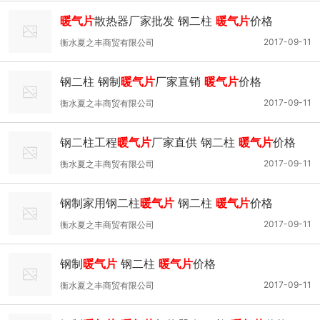
暖气片
散热器厂家批发 钢二柱
暖气片
价格
2017-09-11
衡水夏之丰商贸有限公司
钢二柱 钢制
暖气片
厂家直销
暖气片
价格
2017-09-11
衡水夏之丰商贸有限公司
钢二柱工程
暖气片
厂家直供 钢二柱
暖气片
价格
2017-09-11
衡水夏之丰商贸有限公司
钢制家用钢二柱
暖气片
钢二柱
暖气片
价格
2017-09-11
衡水夏之丰商贸有限公司
钢制
暖气片
钢二柱
暖气片
价格
2017-09-11
衡水夏之丰商贸有限公司